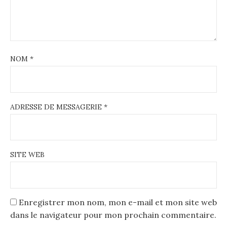
NOM
*
ADRESSE DE MESSAGERIE
*
SITE WEB
Enregistrer mon nom, mon e-mail et mon site web
dans le navigateur pour mon prochain commentaire.