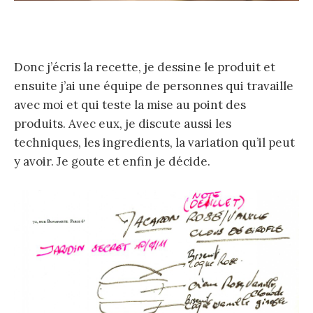
Donc j’écris la recette, je dessine le produit et
ensuite j’ai une équipe de personnes qui travaille
avec moi et qui teste la mise au point des
produits. Avec eux, je discute aussi les
techniques, les ingredients, la variation qu’il peut
y avoir. Je goute et enfin je décide.