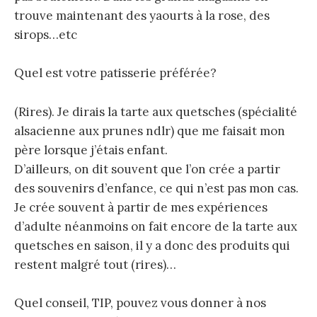
trouve maintenant des yaourts à la rose, des
sirops…etc
Quel est votre patisserie préférée?
(Rires). Je dirais la tarte aux quetsches (spécialité
alsacienne aux prunes ndlr) que me faisait mon
père lorsque j’étais enfant.
D’ailleurs, on dit souvent que l’on crée a partir
des souvenirs d’enfance, ce qui n’est pas mon cas.
Je crée souvent à partir de mes expériences
d’adulte néanmoins on fait encore de la tarte aux
quetsches en saison, il y a donc des produits qui
restent malgré tout (rires)…
Quel conseil, TIP, pouvez vous donner à nos