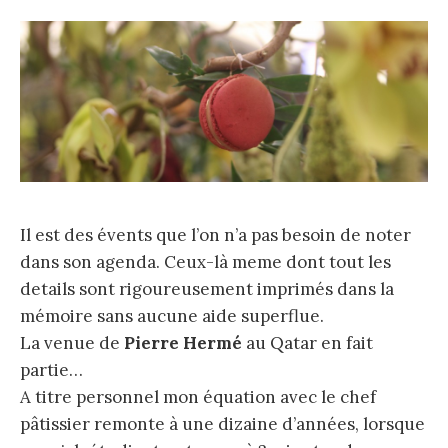
Il est des évents que l’on n’a pas besoin de noter
dans son agenda. Ceux-là meme dont tout les
details sont rigoureusement imprimés dans la
mémoire sans aucune aide superflue.
La venue de
Pierre Hermé
au Qatar en fait
partie…
A titre personnel mon équation avec le chef
pâtissier remonte à une dizaine d’années, lorsque