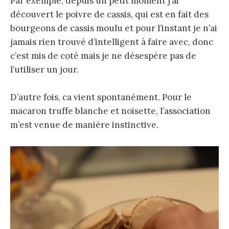
Par exemple, depuis un petit moment j’ai
découvert le poivre de cassis, qui est en fait des
bourgeons de cassis moulu et pour l’instant je n’ai
jamais rien trouvé d’intelligent à faire avec, donc
c’est mis de coté mais je ne désespère pas de
l’utiliser un jour.
D’autre fois, ca vient spontanément. Pour le
macaron truffe blanche et noisette, l’association
m’est venue de manière instinctive.