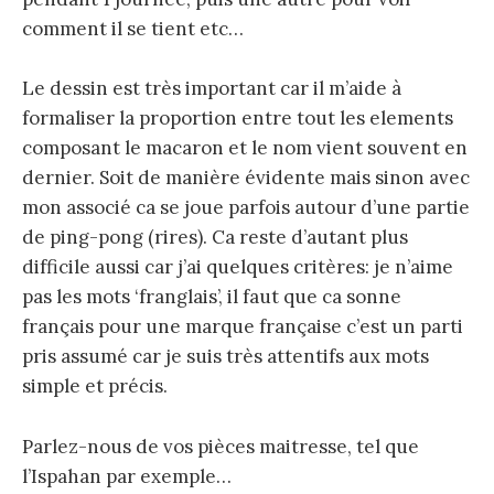
comment il se tient etc…
Le dessin est très important car il m’aide à
formaliser la proportion entre tout les elements
composant le macaron et le nom vient souvent en
dernier. Soit de manière évidente mais sinon avec
mon associé ca se joue parfois autour d’une partie
de ping-pong (rires). Ca reste d’autant plus
difficile aussi car j’ai quelques critères: je n’aime
pas les mots ‘franglais’, il faut que ca sonne
français pour une marque française c’est un parti
pris assumé car je suis très attentifs aux mots
simple et précis.
Parlez-nous de vos pièces maitresse, tel que
l’Ispahan par exemple…