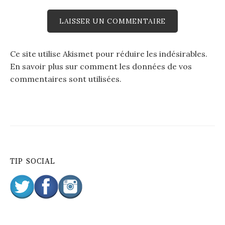
Ce site utilise Akismet pour réduire les indésirables.
En savoir plus sur comment les données de vos
commentaires sont utilisées
.
TIP SOCIAL