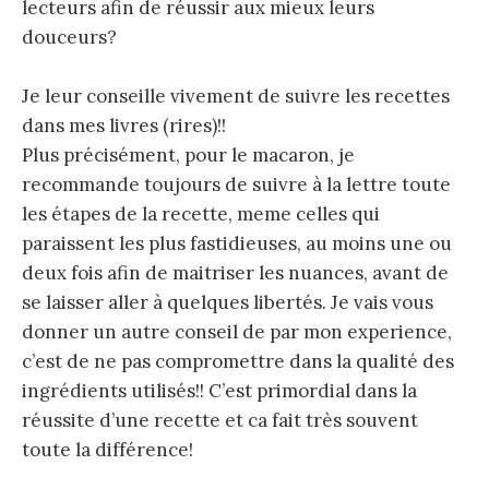
lecteurs afin de réussir aux mieux leurs
douceurs?
Je leur conseille vivement de suivre les recettes
dans mes livres (rires)!!
Plus précisément, pour le macaron, je
recommande toujours de suivre à la lettre toute
les étapes de la recette, meme celles qui
paraissent les plus fastidieuses, au moins une ou
deux fois afin de maitriser les nuances, avant de
se laisser aller à quelques libertés. Je vais vous
donner un autre conseil de par mon experience,
c’est de ne pas compromettre dans la qualité des
ingrédients utilisés!! C’est primordial dans la
réussite d’une recette et ca fait très souvent
toute la différence!