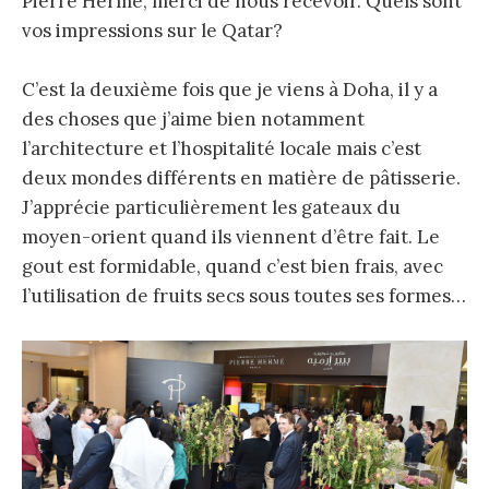
Pierre Hermé, merci de nous recevoir. Quels sont
vos impressions sur le Qatar?
C’est la deuxième fois que je viens à Doha, il y a
des choses que j’aime bien notamment
l’architecture et l’hospitalité locale mais c’est
deux mondes différents en matière de pâtisserie.
J’apprécie particulièrement les gateaux du
moyen-orient quand ils viennent d’être fait. Le
gout est formidable, quand c’est bien frais, avec
l’utilisation de fruits secs sous toutes ses formes…