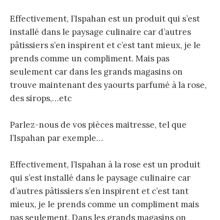
Effectivement, l’Ispahan est un produit qui s’est
installé dans le paysage culinaire car d’autres
pâtissiers s’en inspirent et c’est tant mieux, je le
prends comme un compliment. Mais pas
seulement car dans les grands magasins on
trouve maintenant des yaourts parfumé à la rose,
des sirops,…etc
Parlez-nous de vos pièces maitresse, tel que
l’Ispahan par exemple…
Effectivement, l’Ispahan à la rose est un produit
qui s’est installé dans le paysage culinaire car
d’autres pâtissiers s’en inspirent et c’est tant
mieux, je le prends comme un compliment mais
pas seulement. Dans les grands magasins on