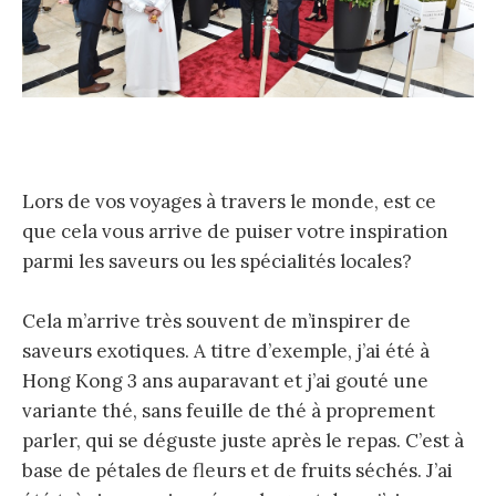
Lors de vos voyages à travers le monde, est ce
que cela vous arrive de puiser votre inspiration
parmi les saveurs ou les spécialités locales?
Cela m’arrive très souvent de m’inspirer de
saveurs exotiques. A titre d’exemple, j’ai été à
Hong Kong 3 ans auparavant et j’ai gouté une
variante thé, sans feuille de thé à proprement
parler, qui se déguste juste après le repas. C’est à
base de pétales de fleurs et de fruits séchés. J’ai