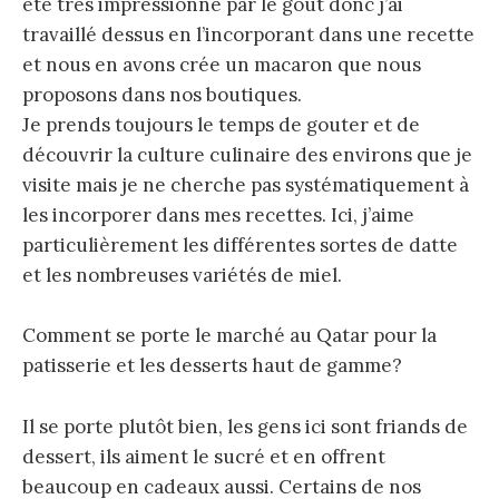
été très impressionné par le gout donc j’ai
travaillé dessus en l’incorporant dans une recette
et nous en avons crée un macaron que nous
proposons dans nos boutiques.
Je prends toujours le temps de gouter et de
découvrir la culture culinaire des environs que je
visite mais je ne cherche pas systématiquement à
les incorporer dans mes recettes. Ici, j’aime
particulièrement les différentes sortes de datte
et les nombreuses variétés de miel.
Comment se porte le marché au Qatar pour la
patisserie et les desserts haut de gamme?
Il se porte plutôt bien, les gens ici sont friands de
dessert, ils aiment le sucré et en offrent
beaucoup en cadeaux aussi. Certains de nos