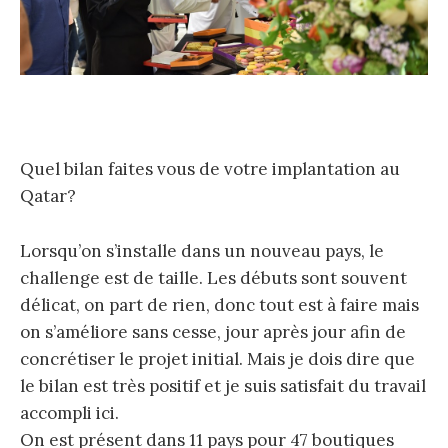
Quel bilan faites vous de votre implantation au
Qatar?
Lorsqu’on s’installe dans un nouveau pays, le
challenge est de taille. Les débuts sont souvent
délicat, on part de rien, donc tout est à faire mais
on s’améliore sans cesse, jour après jour afin de
concrétiser le projet initial. Mais je dois dire que
le bilan est très positif et je suis satisfait du travail
accompli ici.
On est présent dans 11 pays pour 47 boutiques