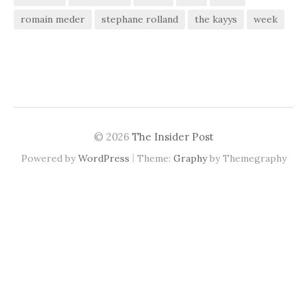
romain meder
stephane rolland
the kayys
week
© 2026
The Insider Post
|
Powered by
WordPress
Theme:
Graphy
by Themegraphy