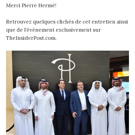
Merci Pierre Hermé!
Retrouvez quelques clichés de cet entretien ainsi
que de l’évènement exclusivement sur
TheInsiderPost.com.