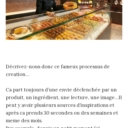
Décrivez-nous donc ce fameux processus de
creation…
Ca part toujours d’une envie déclenchée par un
produit, un ingrédient, une lecture, une image…Il
peut y avoir plusieurs sources d’inspirations et
après ca prends 30 secondes ou des semaines et
meme des mois.