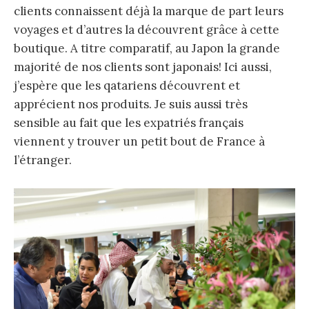
clients connaissent déjà la marque de part leurs
voyages et d’autres la découvrent grâce à cette
boutique. A titre comparatif, au Japon la grande
majorité de nos clients sont japonais! Ici aussi,
j’espère que les qatariens découvrent et
apprécient nos produits. Je suis aussi très
sensible au fait que les expatriés français
viennent y trouver un petit bout de France à
l’étranger.