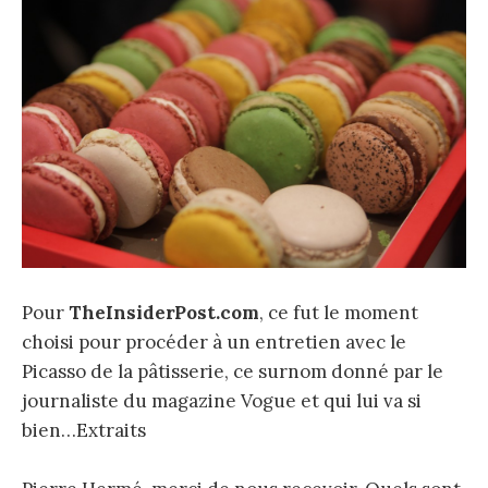
Pour
TheInsiderPost.com
, ce fut le moment
choisi pour procéder à un entretien avec le
Picasso de la pâtisserie, ce surnom donné par le
journaliste du magazine Vogue et qui lui va si
bien…Extraits