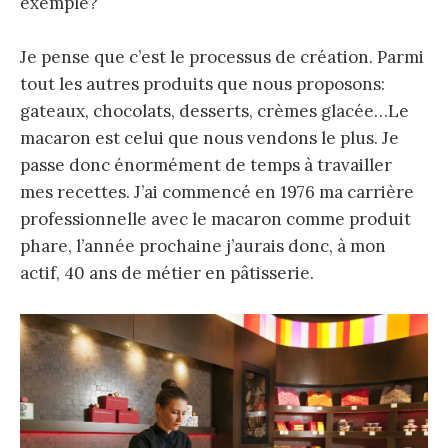
exemple?
Je pense que c’est le processus de création. Parmi
tout les autres produits que nous proposons:
gateaux, chocolats, desserts, crèmes glacée…Le
macaron est celui que nous vendons le plus. Je
passe donc énormément de temps à travailler
mes recettes. J’ai commencé en 1976 ma carrière
professionnelle avec le macaron comme produit
phare, l’année prochaine j’aurais donc, à mon
actif, 40 ans de métier en pâtisserie.