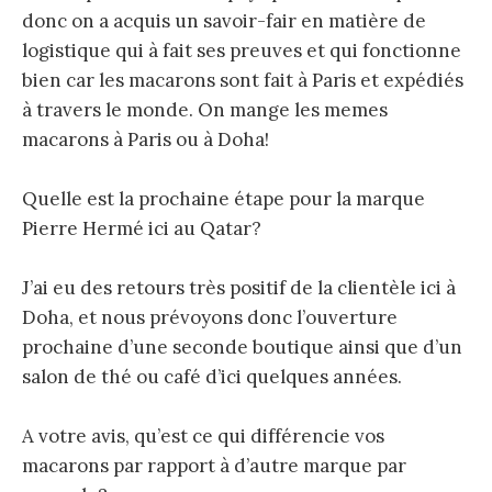
donc on a acquis un savoir-fair en matière de
logistique qui à fait ses preuves et qui fonctionne
bien car les macarons sont fait à Paris et expédiés
à travers le monde. On mange les memes
macarons à Paris ou à Doha!
Quelle est la prochaine étape pour la marque
Pierre Hermé ici au Qatar?
J’ai eu des retours très positif de la clientèle ici à
Doha, et nous prévoyons donc l’ouverture
prochaine d’une seconde boutique ainsi que d’un
salon de thé ou café d’ici quelques années.
A votre avis, qu’est ce qui différencie vos
macarons par rapport à d’autre marque par