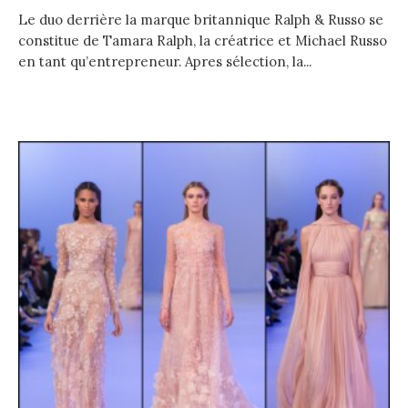
Le duo derrière la marque britannique Ralph & Russo se
constitue de Tamara Ralph, la créatrice et Michael Russo
en tant qu’entrepreneur. Apres sélection, la...