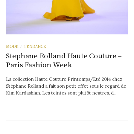
MODE
TENDANCE
/
Stephane Rolland Haute Couture –
Paris Fashion Week
La collection Haute Couture Printemps/Eté 2014 chez
Stéphane Rolland a fait son petit effet sous le regard de
Kim Kardashian. Les teintes sont plutôt neutres, d...