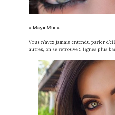
« Maya Mia ».
Vous n’avez jamais entendu parler d’ell
autres, on se retrouve 5 lignes plus ba