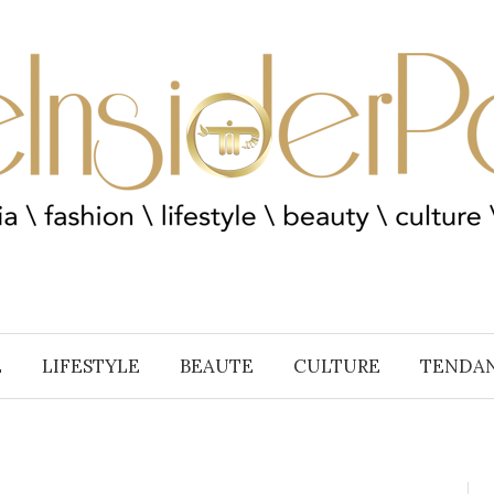
E
LIFESTYLE
BEAUTE
CULTURE
TENDA