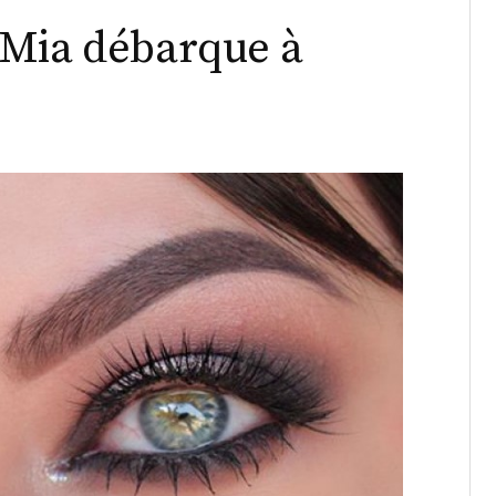
 Mia débarque à