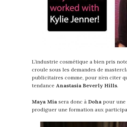
L’industrie cosmétique a bien pris note
croule sous les demandes de masterclas
publicitaires comme, pour n’en citer 
tendance
Anastasia Beverly Hills
.
Maya Mia
sera donc à
Doha
pour une 
prodiguer une formation aux participant