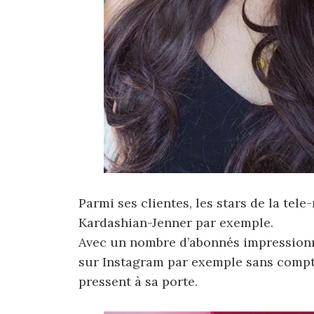
Parmi ses clientes, les stars de la tele
Kardashian-Jenner par exemple.
Avec un nombre d’abonnés impressionn
sur Instagram par exemple sans compt
pressent à sa porte.