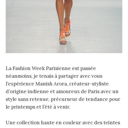
La Fashion Week Parisienne est passée
néanmoins, je tenais à partager avec vous
l’expérience Manish Arora, créateur-styliste
d’origine indienne et amoureux de Paris avec un
style sans retenue, précurseur de tendance pour
le printemps et l’été à venir.
Une collection haute en couleur avec des teintes