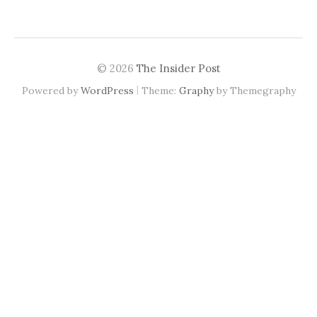
© 2026
The Insider Post
|
Powered by
WordPress
Theme:
Graphy
by Themegraphy