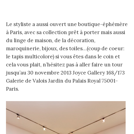
Le styliste a aussi ouvert une boutique-éphémère
à Paris, avec sa collection prêt à porter mais aussi
du linge de maison, de la décoration,
maroquinerie, bijoux, des toiles…(coup de coeur:
le tapis multicolore) si vous êtes dans le coin et
cela vous plait, n’hésitez pas à aller faire un tour
jusqu’au 30 novembre 2013 Joyce Gallery 168/173
Galerie de Valois Jardin du Palais Royal 75001-
Paris.