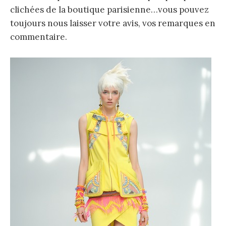
clichées de la boutique parisienne…vous pouvez
toujours nous laisser votre avis, vos remarques en
commentaire.