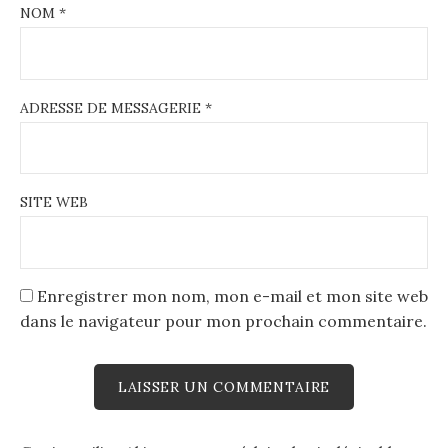
NOM
*
ADRESSE DE MESSAGERIE
*
SITE WEB
Enregistrer mon nom, mon e-mail et mon site web
dans le navigateur pour mon prochain commentaire.