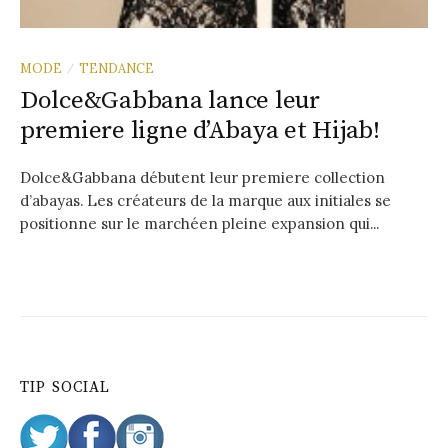
MODE
TENDANCE
/
Dolce&Gabbana lance leur
premiere ligne d’Abaya et Hijab!
Dolce&Gabbana débutent leur premiere collection
d’abayas. Les créateurs de la marque aux initiales se
positionne sur le marchéen pleine expansion qui...
TIP SOCIAL